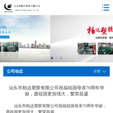
公司动态
分类
汕头市柏达塑胶有限公司祝福祖国母亲70周年华
诞，愿祖国更加强大，繁荣昌盛
汕头市柏达塑胶有限公司祝福祖国母亲70周年华诞，
愿祖国更加强大，繁荣昌盛。