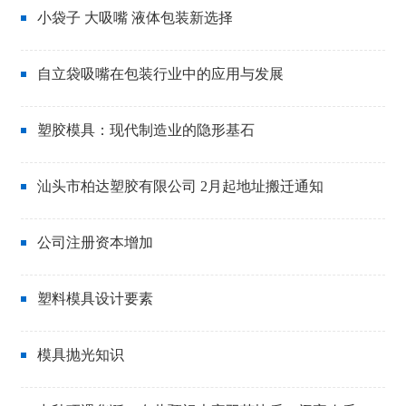
小袋子 大吸嘴 液体包装新选择
2025-06-30
自立袋吸嘴在包装行业中的应用与发展
2025-04-27
塑胶模具：现代制造业的隐形基石
2025-03-21
汕头市柏达塑胶有限公司 2月起地址搬迁通知
2024-02-24
公司注册资本增加
2020-12-09
塑料模具设计要素
2020-11-18
模具抛光知识
2020-10-19