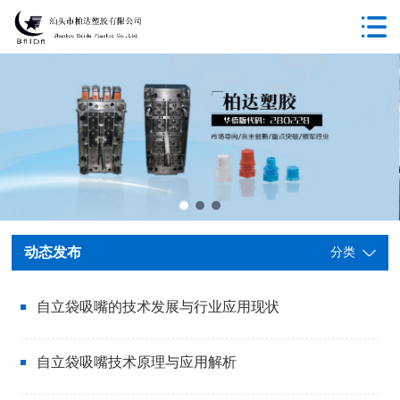
动态发布
分类
自立袋吸嘴的技术发展与行业应用现状
2025-11-27
自立袋吸嘴技术原理与应用解析
2025-09-03